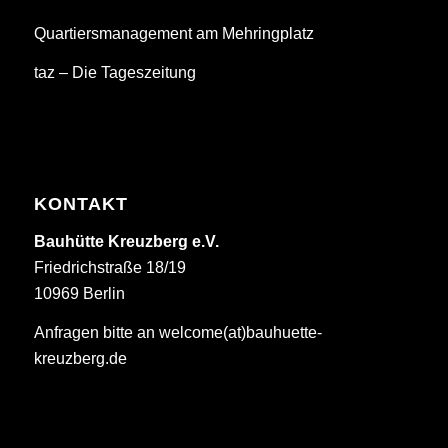
Quartiersmanagement am Mehringplatz
taz – Die Tageszeitung
KONTAKT
Bauhütte Kreuzberg e.V.
Friedrichstraße 18/19
10969 Berlin
Anfragen bitte an welcome(at)bauhuette-
kreuzberg.de