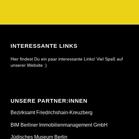
INTERESSANTE LINKS
Hier findest Du ein paar interessante Links! Viel Spaß auf
unserer Website :)
UNSERE PARTNER:INNEN
Bezirksamt Friedrichshain-Kreuzberg
BIM Berliner Immobilienmanagement GmbH
Jüdisches Museum Berlin