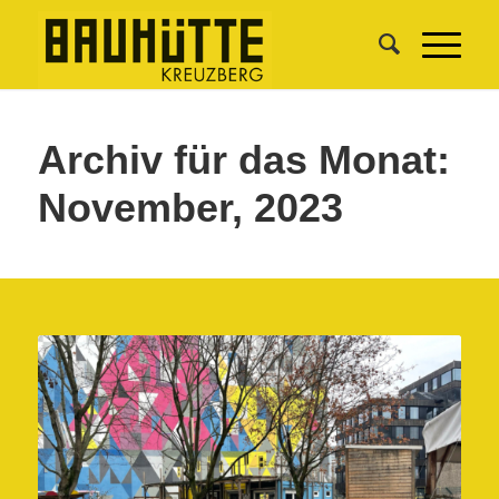
Archiv für das Monat:
November, 2023