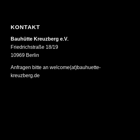
KONTAKT
Bauhütte Kreuzberg e.V.
Friedrichstraße 18/19
10969 Berlin
Anfragen bitte an welcome(at)bauhuette-
kreuzberg.de