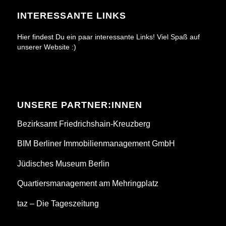
INTERESSANTE LINKS
Hier findest Du ein paar interessante Links! Viel Spaß auf
unserer Website :)
UNSERE PARTNER:INNEN
Bezirksamt Friedrichshain-Kreuzberg
BIM Berliner Immobilienmanagement GmbH
Jüdisches Museum Berlin
Quartiersmanagement am Mehringplatz
taz – Die Tageszeitung