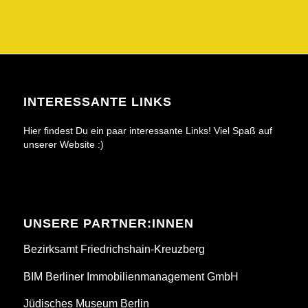
INTERESSANTE LINKS
Hier findest Du ein paar interessante Links! Viel Spaß auf
unserer Website :)
UNSERE PARTNER:INNEN
Bezirksamt Friedrichshain-Kreuzberg
BIM Berliner Immobilienmanagement GmbH
Jüdisches Museum Berlin