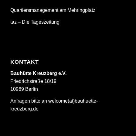
Quartiersmanagement am Mehringplatz
taz – Die Tageszeitung
KONTAKT
Bauhütte Kreuzberg e.V.
Friedrichstraße 18/19
10969 Berlin
Anfragen bitte an welcome(at)bauhuette-
kreuzberg.de