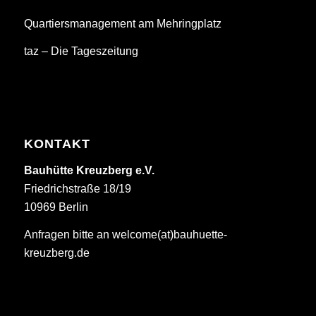
Quartiersmanagement am Mehringplatz
taz – Die Tageszeitung
KONTAKT
Bauhütte Kreuzberg e.V.
Friedrichstraße 18/19
10969 Berlin
Anfragen bitte an welcome(at)bauhuette-
kreuzberg.de