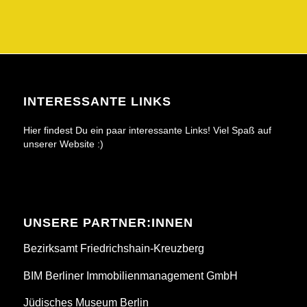
INTERESSANTE LINKS
Hier findest Du ein paar interessante Links! Viel Spaß auf
unserer Website :)
UNSERE PARTNER:INNEN
Bezirksamt Friedrichshain-Kreuzberg
BIM Berliner Immobilienmanagement GmbH
Jüdisches Museum Berlin