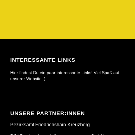
INTERESSANTE LINKS
Hier findest Du ein paar interessante Links! Viel Spaß auf
unserer Website :)
UNSERE PARTNER:INNEN
Bezirksamt Friedrichshain-Kreuzberg