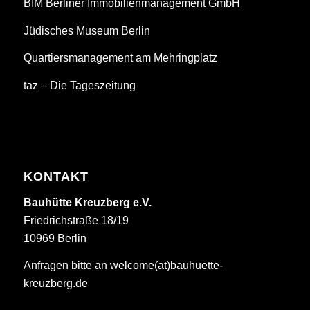
BIM Berliner Immobilienmanagement GmbH
Jüdisches Museum Berlin
Quartiersmanagement am Mehringplatz
taz – Die Tageszeitung
KONTAKT
Bauhütte Kreuzberg e.V.
Friedrichstraße 18/19
10969 Berlin
Anfragen bitte an welcome(at)bauhuette-
kreuzberg.de