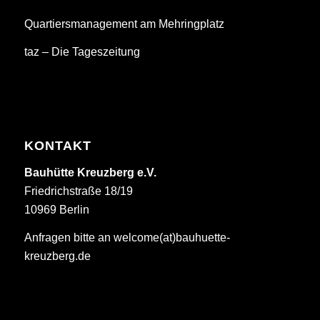
Quartiersmanagement am Mehringplatz
taz – Die Tageszeitung
KONTAKT
Bauhütte Kreuzberg e.V.
Friedrichstraße 18/19
10969 Berlin
Anfragen bitte an welcome(at)bauhuette-
kreuzberg.de