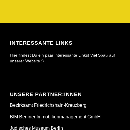
INTERESSANTE LINKS
Hier findest Du ein paar interessante Links! Viel Spaß auf
unserer Website :)
UNSERE PARTNER:INNEN
Bezirksamt Friedrichshain-Kreuzberg
BIM Berliner Immobilienmanagement GmbH
Jüdisches Museum Berlin