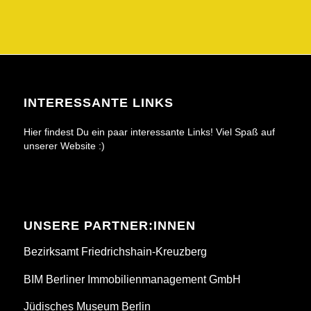
INTERESSANTE LINKS
Hier findest Du ein paar interessante Links! Viel Spaß auf
unserer Website :)
UNSERE PARTNER:INNEN
Bezirksamt Friedrichshain-Kreuzberg
BIM Berliner Immobilienmanagement GmbH
Jüdisches Museum Berlin