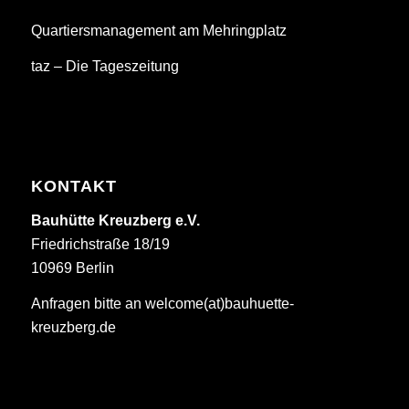
Quartiersmanagement am Mehringplatz
taz – Die Tageszeitung
KONTAKT
Bauhütte Kreuzberg e.V.
Friedrichstraße 18/19
10969 Berlin
Anfragen bitte an welcome(at)bauhuette-
kreuzberg.de