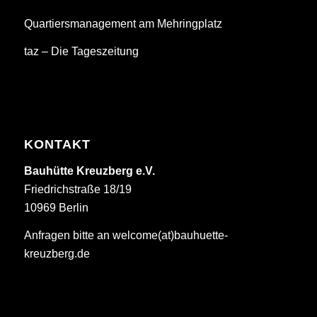
Quartiersmanagement am Mehringplatz
taz – Die Tageszeitung
KONTAKT
Bauhütte Kreuzberg e.V.
Friedrichstraße 18/19
10969 Berlin
Anfragen bitte an welcome(at)bauhuette-
kreuzberg.de