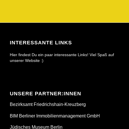
INTERESSANTE LINKS
Hier findest Du ein paar interessante Links! Viel Spaß auf
unserer Website :)
UNSERE PARTNER:INNEN
Bezirksamt Friedrichshain-Kreuzberg
BIM Berliner Immobilienmanagement GmbH
Jüdisches Museum Berlin