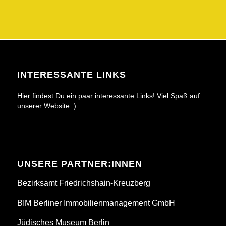
INTERESSANTE LINKS
Hier findest Du ein paar interessante Links! Viel Spaß auf
unserer Website :)
UNSERE PARTNER:INNEN
Bezirksamt Friedrichshain-Kreuzberg
BIM Berliner Immobilienmanagement GmbH
Jüdisches Museum Berlin