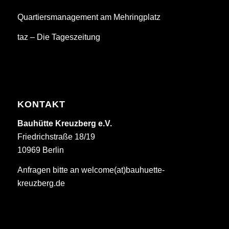
Quartiersmanagement am Mehringplatz
taz – Die Tageszeitung
KONTAKT
Bauhütte Kreuzberg e.V.
Friedrichstraße 18/19
10969 Berlin
Anfragen bitte an welcome(at)bauhuette-
kreuzberg.de